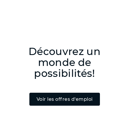
Découvrez un
monde de
possibilités!
Voir les offres d'emploi